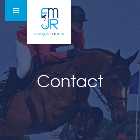
Contact